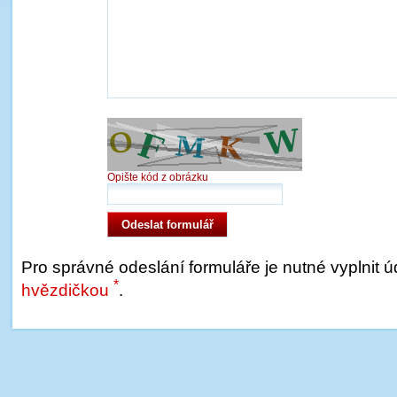
Opište kód z obrázku
Pro správné odeslání formuláře je nutné vyplnit 
*
hvězdičkou
.